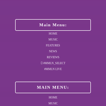
Main Menu:
HOME
MUSIC
FEATURES
NEWS
REVIEWS
#MMLN_SELECT
#MMLN LIVE
MAIN MENU:
HOME
MUSIC