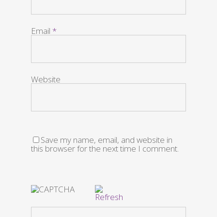
Email
*
Website
Save my name, email, and website in
this browser for the next time I comment.