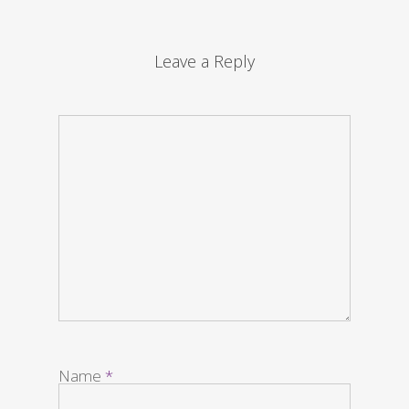
Leave a Reply
Name
*